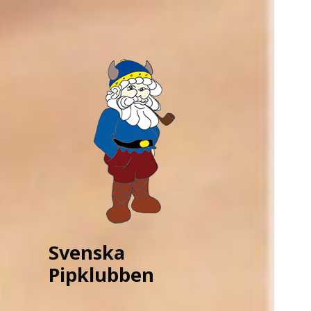
Svenska
Pipklubben