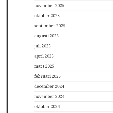
november 2025
oktober 2025
september 2025
augusti 2025
juli 2025
april 2025
mars 2025
februari 2025
december 2024
november 2024
oktober 2024