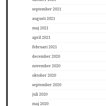
september 2021
augusti 2021
maj 2021
april 2021
februari 2021
december 2020
november 2020
oktober 2020
september 2020
juli 2020
maj 2020