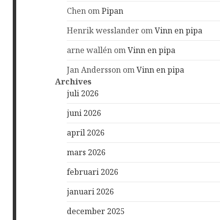
Chen
om
Pipan
Henrik wesslander
om
Vinn en pipa
arne wallén
om
Vinn en pipa
Jan Andersson
om
Vinn en pipa
Archives
juli 2026
juni 2026
april 2026
mars 2026
februari 2026
januari 2026
december 2025