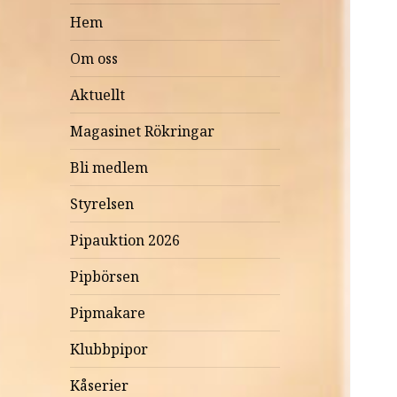
Hem
Om oss
Aktuellt
Magasinet Rökringar
Bli medlem
Styrelsen
Pipauktion 2026
Pipbörsen
Pipmakare
Klubbpipor
Kåserier