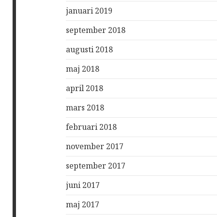
januari 2019
september 2018
augusti 2018
maj 2018
april 2018
mars 2018
februari 2018
november 2017
september 2017
juni 2017
maj 2017