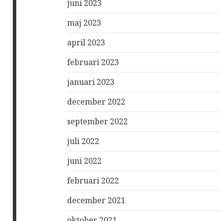
juni 2023
maj 2023
april 2023
februari 2023
januari 2023
december 2022
september 2022
juli 2022
juni 2022
februari 2022
december 2021
oktober 2021