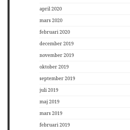
april 2020
mars 2020
februari 2020
december 2019
november 2019
oktober 2019
september 2019
juli 2019
maj 2019
mars 2019
februari 2019