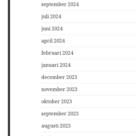
september 2024
juli 2024
juni 2024
april 2024
februari 2024
januari 2024
december 2023
november 2023
oktober 2023
september 2023
augusti 2023