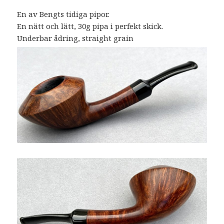
En av Bengts tidiga pipor.
En nätt och lätt, 30g pipa i perfekt skick.
Underbar ådring, straight grain