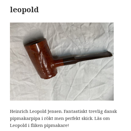
leopold
Heinrich Leopold Jensen. Fantastiskt trevlig dansk
pipmakarpipa i rökt men perfekt skick. Läs om
Leopold i fliken pipmakare!