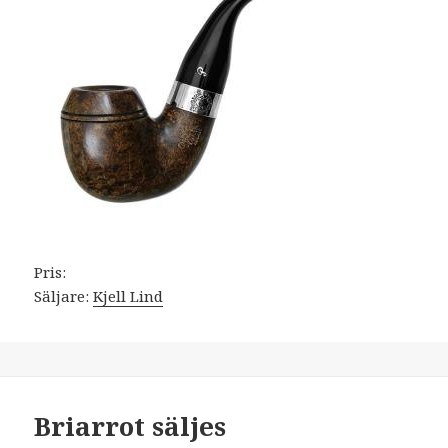
Pris:
Säljare:
Kjell Lind
Briarrot säljes