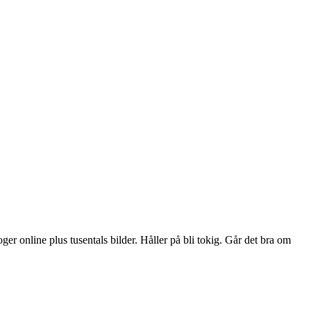
ger online plus tusentals bilder. Håller på bli tokig. Går det bra om