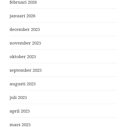
februari 2026
januari 2026
december 2025
november 2025
oktober 2025
september 2025
augusti 2025
juli 2025
april 2025
mars 2025