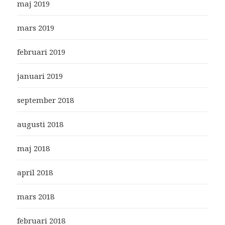
maj 2019
mars 2019
februari 2019
januari 2019
september 2018
augusti 2018
maj 2018
april 2018
mars 2018
februari 2018