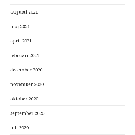
augusti 2021
maj 2021
april 2021
februari 2021
december 2020
november 2020
oktober 2020
september 2020
juli 2020