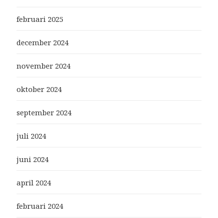
februari 2025
december 2024
november 2024
oktober 2024
september 2024
juli 2024
juni 2024
april 2024
februari 2024