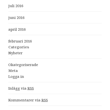
juli 2016
juni 2016
april 2016
februari 2016
Categories
Nyheter
Okategoriserade
Meta
Logga in
Inlägg via
RSS
Kommentarer via
RSS