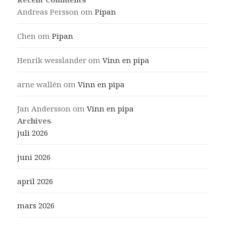
Andreas Persson
om
Pipan
Chen
om
Pipan
Henrik wesslander
om
Vinn en pipa
arne wallén
om
Vinn en pipa
Jan Andersson
om
Vinn en pipa
Archives
juli 2026
juni 2026
april 2026
mars 2026