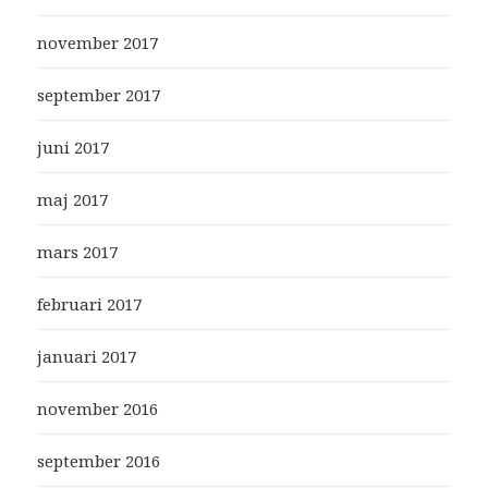
november 2017
september 2017
juni 2017
maj 2017
mars 2017
februari 2017
januari 2017
november 2016
september 2016