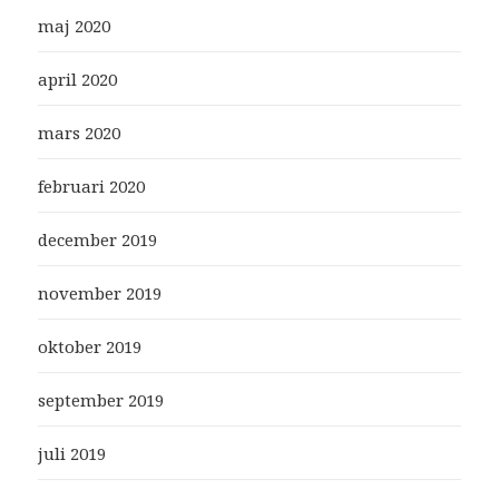
maj 2020
april 2020
mars 2020
februari 2020
december 2019
november 2019
oktober 2019
september 2019
juli 2019