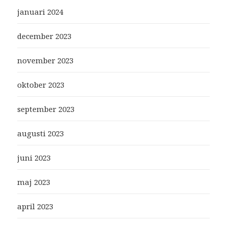
januari 2024
december 2023
november 2023
oktober 2023
september 2023
augusti 2023
juni 2023
maj 2023
april 2023