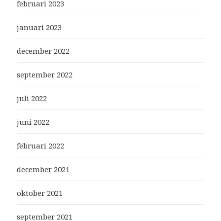
februari 2023
januari 2023
december 2022
september 2022
juli 2022
juni 2022
februari 2022
december 2021
oktober 2021
september 2021