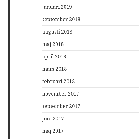
januari 2019
september 2018
augusti 2018
maj 2018
april 2018
mars 2018
februari 2018
november 2017
september 2017
juni 2017
maj 2017