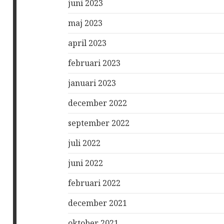
juni 2023
maj 2023
april 2023
februari 2023
januari 2023
december 2022
september 2022
juli 2022
juni 2022
februari 2022
december 2021
oktober 2021