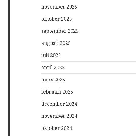
november 2025
oktober 2025
september 2025
augusti 2025
juli 2025
april 2025
mars 2025
februari 2025
december 2024
november 2024
oktober 2024