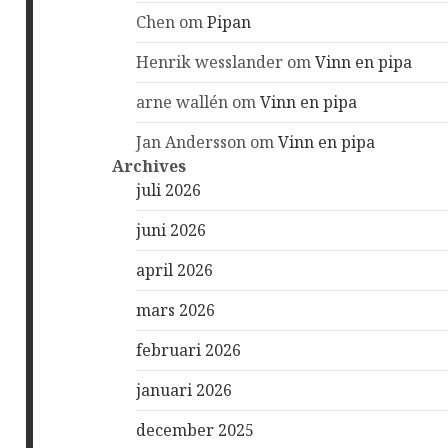
Chen
om
Pipan
Henrik wesslander
om
Vinn en pipa
arne wallén
om
Vinn en pipa
Jan Andersson
om
Vinn en pipa
Archives
juli 2026
juni 2026
april 2026
mars 2026
februari 2026
januari 2026
december 2025