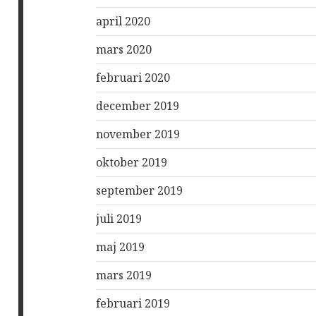
april 2020
mars 2020
februari 2020
december 2019
november 2019
oktober 2019
september 2019
juli 2019
maj 2019
mars 2019
februari 2019