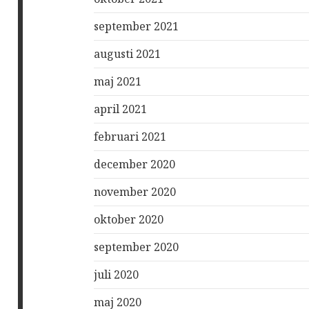
september 2021
augusti 2021
maj 2021
april 2021
februari 2021
december 2020
november 2020
oktober 2020
september 2020
juli 2020
maj 2020