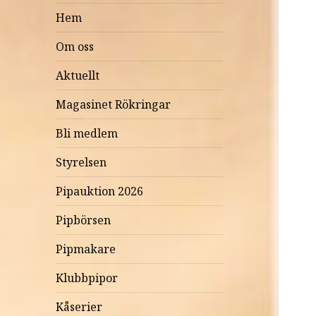
Hem
Om oss
Aktuellt
Magasinet Rökringar
Bli medlem
Styrelsen
Pipauktion 2026
Pipbörsen
Pipmakare
Klubbpipor
Kåserier