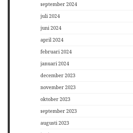
september 2024
juli 2024
juni 2024
april 2024
februari 2024
januari 2024
december 2023
november 2023
oktober 2023
september 2023
augusti 2023