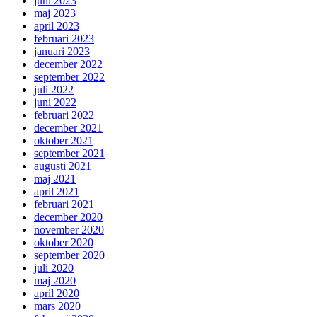
juni 2023
maj 2023
april 2023
februari 2023
januari 2023
december 2022
september 2022
juli 2022
juni 2022
februari 2022
december 2021
oktober 2021
september 2021
augusti 2021
maj 2021
april 2021
februari 2021
december 2020
november 2020
oktober 2020
september 2020
juli 2020
maj 2020
april 2020
mars 2020