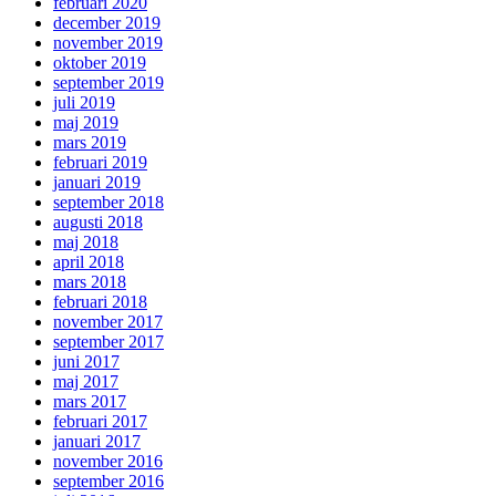
februari 2020
december 2019
november 2019
oktober 2019
september 2019
juli 2019
maj 2019
mars 2019
februari 2019
januari 2019
september 2018
augusti 2018
maj 2018
april 2018
mars 2018
februari 2018
november 2017
september 2017
juni 2017
maj 2017
mars 2017
februari 2017
januari 2017
november 2016
september 2016