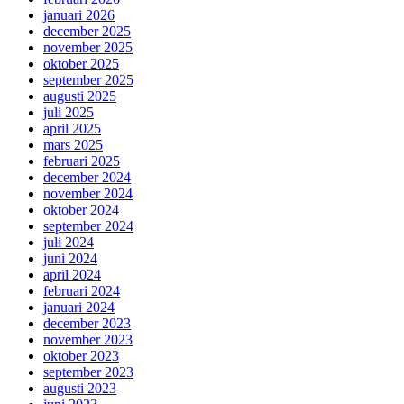
januari 2026
december 2025
november 2025
oktober 2025
september 2025
augusti 2025
juli 2025
april 2025
mars 2025
februari 2025
december 2024
november 2024
oktober 2024
september 2024
juli 2024
juni 2024
april 2024
februari 2024
januari 2024
december 2023
november 2023
oktober 2023
september 2023
augusti 2023