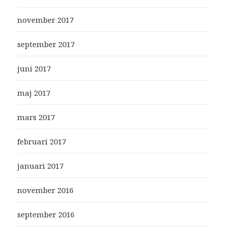
november 2017
september 2017
juni 2017
maj 2017
mars 2017
februari 2017
januari 2017
november 2016
september 2016