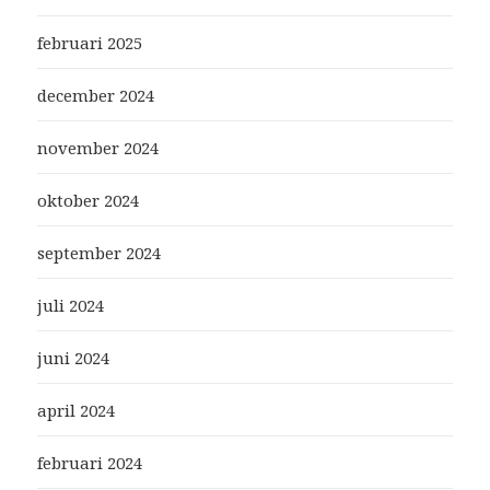
februari 2025
december 2024
november 2024
oktober 2024
september 2024
juli 2024
juni 2024
april 2024
februari 2024