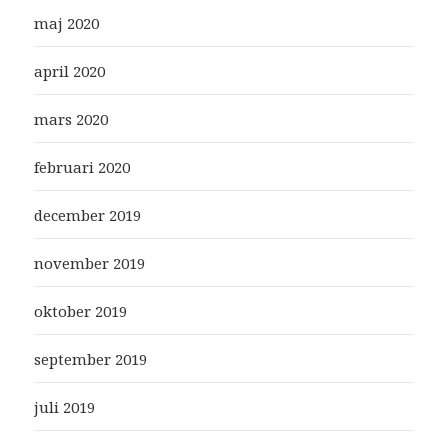
maj 2020
april 2020
mars 2020
februari 2020
december 2019
november 2019
oktober 2019
september 2019
juli 2019