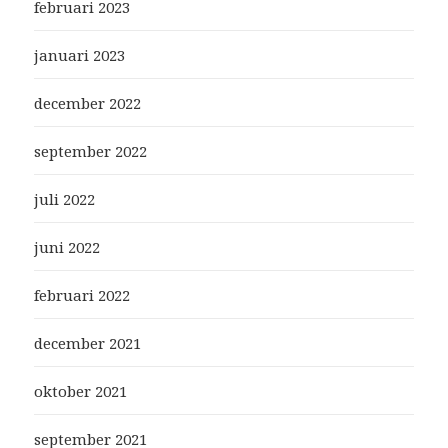
februari 2023
januari 2023
december 2022
september 2022
juli 2022
juni 2022
februari 2022
december 2021
oktober 2021
september 2021