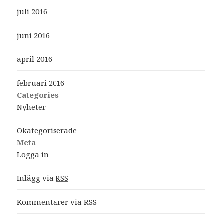
juli 2016
juni 2016
april 2016
februari 2016
Categories
Nyheter
Okategoriserade
Meta
Logga in
Inlägg via
RSS
Kommentarer via
RSS