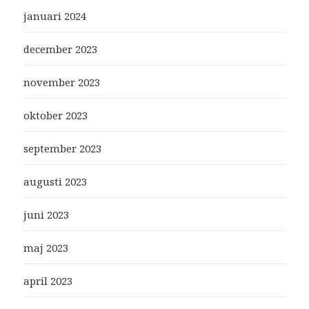
januari 2024
december 2023
november 2023
oktober 2023
september 2023
augusti 2023
juni 2023
maj 2023
april 2023