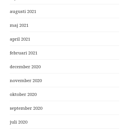
augusti 2021
maj 2021
april 2021
februari 2021
december 2020
november 2020
oktober 2020
september 2020
juli 2020