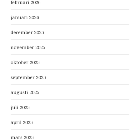
februari 2026
januari 2026
december 2025
november 2025
oktober 2025
september 2025
augusti 2025
juli 2025
april 2025
mars 2025