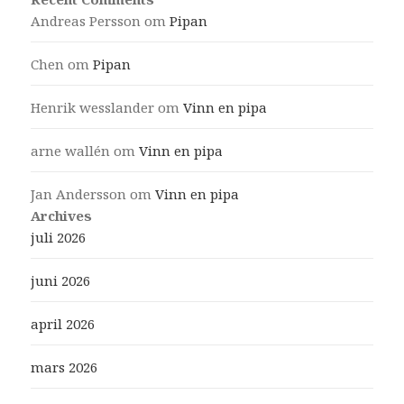
Andreas Persson
om
Pipan
Chen
om
Pipan
Henrik wesslander
om
Vinn en pipa
arne wallén
om
Vinn en pipa
Jan Andersson
om
Vinn en pipa
Archives
juli 2026
juni 2026
april 2026
mars 2026