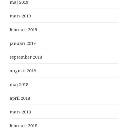
maj 2019
mars 2019
februari 2019
januari 2019
september 2018
augusti 2018
maj 2018
april 2018
mars 2018
februari 2018