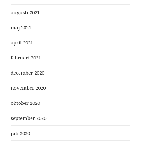
augusti 2021
maj 2021
april 2021
februari 2021
december 2020
november 2020
oktober 2020
september 2020
juli 2020