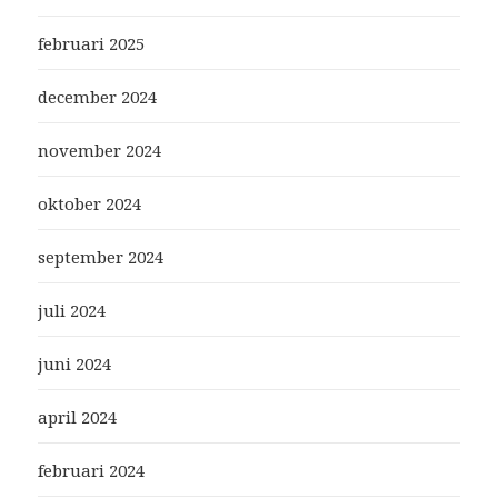
februari 2025
december 2024
november 2024
oktober 2024
september 2024
juli 2024
juni 2024
april 2024
februari 2024