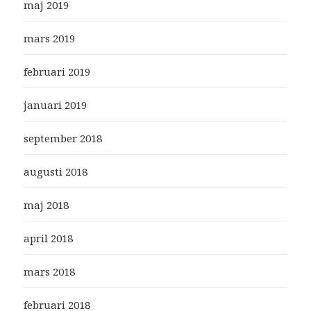
maj 2019
mars 2019
februari 2019
januari 2019
september 2018
augusti 2018
maj 2018
april 2018
mars 2018
februari 2018