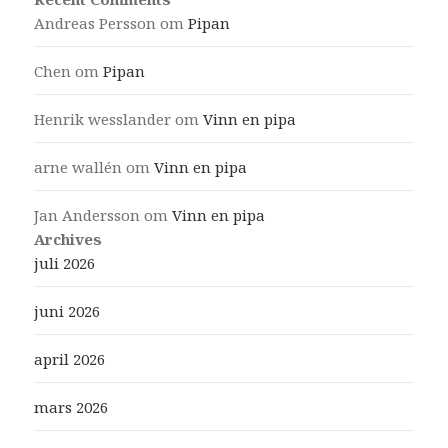
Andreas Persson
om
Pipan
Chen
om
Pipan
Henrik wesslander
om
Vinn en pipa
arne wallén
om
Vinn en pipa
Jan Andersson
om
Vinn en pipa
Archives
juli 2026
juni 2026
april 2026
mars 2026