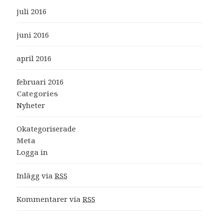
juli 2016
juni 2016
april 2016
februari 2016
Categories
Nyheter
Okategoriserade
Meta
Logga in
Inlägg via
RSS
Kommentarer via
RSS