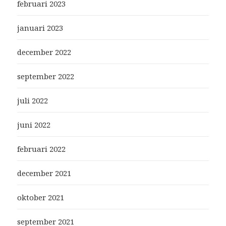
februari 2023
januari 2023
december 2022
september 2022
juli 2022
juni 2022
februari 2022
december 2021
oktober 2021
september 2021