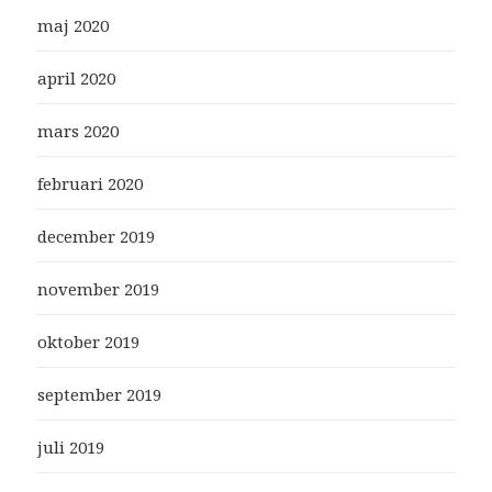
maj 2020
april 2020
mars 2020
februari 2020
december 2019
november 2019
oktober 2019
september 2019
juli 2019