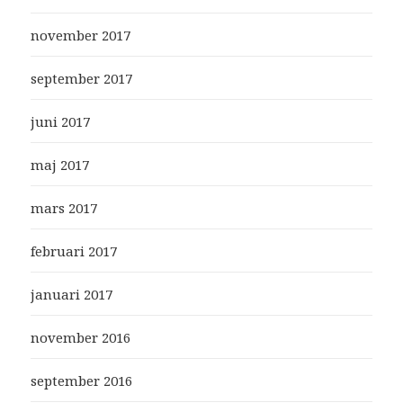
november 2017
september 2017
juni 2017
maj 2017
mars 2017
februari 2017
januari 2017
november 2016
september 2016