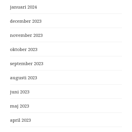
januari 2024
december 2023
november 2023
oktober 2023
september 2023
augusti 2023
juni 2023
maj 2023
april 2023