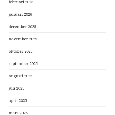
februari 2026
januari 2026
december 2025
november 2025
oktober 2025
september 2025
augusti 2025
juli 2025
april 2025
mars 2025