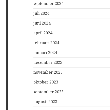
september 2024
juli 2024
juni 2024
april 2024
februari 2024
januari 2024
december 2023
november 2023
oktober 2023
september 2023
augusti 2023