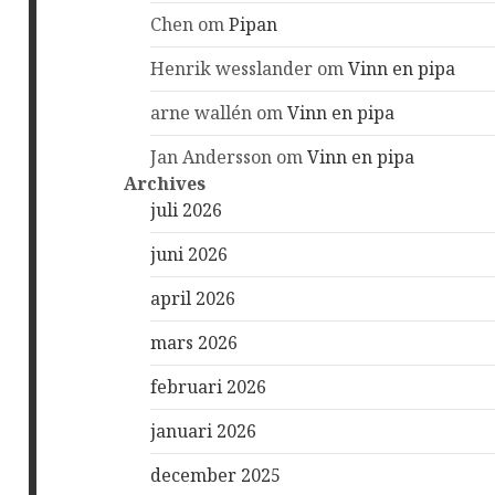
Chen
om
Pipan
Henrik wesslander
om
Vinn en pipa
arne wallén
om
Vinn en pipa
Jan Andersson
om
Vinn en pipa
Archives
juli 2026
juni 2026
april 2026
mars 2026
februari 2026
januari 2026
december 2025