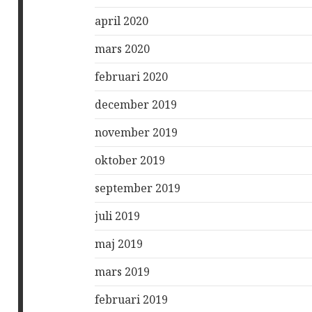
april 2020
mars 2020
februari 2020
december 2019
november 2019
oktober 2019
september 2019
juli 2019
maj 2019
mars 2019
februari 2019