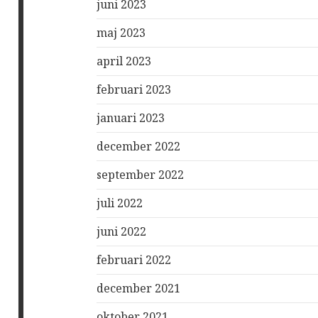
juni 2023
maj 2023
april 2023
februari 2023
januari 2023
december 2022
september 2022
juli 2022
juni 2022
februari 2022
december 2021
oktober 2021