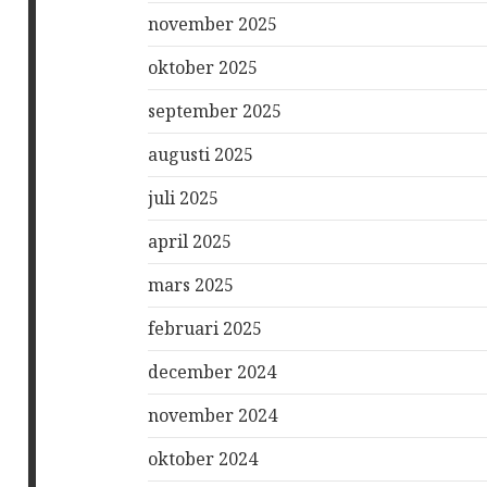
november 2025
oktober 2025
september 2025
augusti 2025
juli 2025
april 2025
mars 2025
februari 2025
december 2024
november 2024
oktober 2024