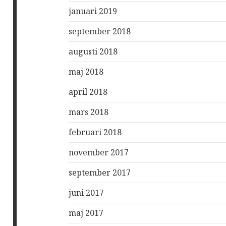
januari 2019
september 2018
augusti 2018
maj 2018
april 2018
mars 2018
februari 2018
november 2017
september 2017
juni 2017
maj 2017