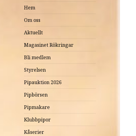
Hem
Om oss
Aktuellt
Magasinet Rökringar
Bli medlem
Styrelsen
Pipauktion 2026
Pipbörsen
Pipmakare
Klubbpipor
Kåserier