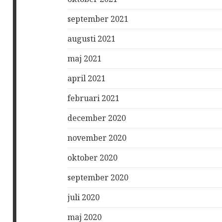
september 2021
augusti 2021
maj 2021
april 2021
februari 2021
december 2020
november 2020
oktober 2020
september 2020
juli 2020
maj 2020