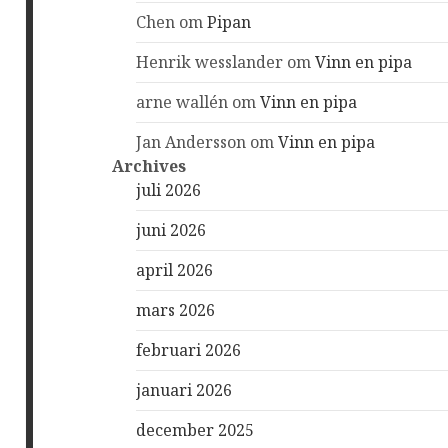
Chen
om
Pipan
Henrik wesslander
om
Vinn en pipa
arne wallén
om
Vinn en pipa
Jan Andersson
om
Vinn en pipa
Archives
juli 2026
juni 2026
april 2026
mars 2026
februari 2026
januari 2026
december 2025