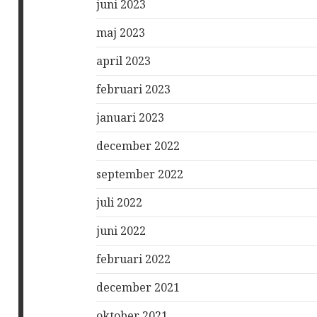
juni 2023
maj 2023
april 2023
februari 2023
januari 2023
december 2022
september 2022
juli 2022
juni 2022
februari 2022
december 2021
oktober 2021