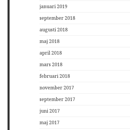
januari 2019
september 2018
augusti 2018
maj 2018
april 2018
mars 2018
februari 2018
november 2017
september 2017
juni 2017
maj 2017