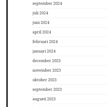
september 2024
juli 2024
juni 2024
april 2024
februari 2024
januari 2024
december 2023
november 2023
oktober 2023
september 2023
augusti 2023