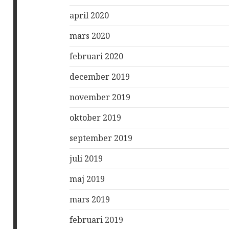
april 2020
mars 2020
februari 2020
december 2019
november 2019
oktober 2019
september 2019
juli 2019
maj 2019
mars 2019
februari 2019