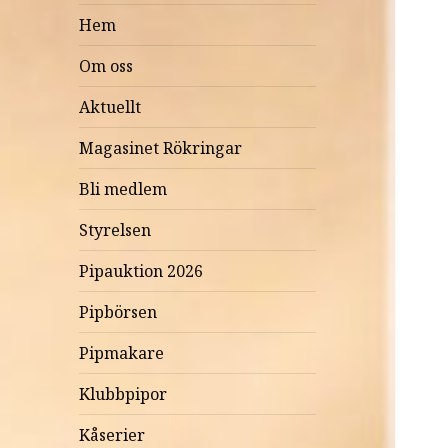
Hem
Om oss
Aktuellt
Magasinet Rökringar
Bli medlem
Styrelsen
Pipauktion 2026
Pipbörsen
Pipmakare
Klubbpipor
Kåserier