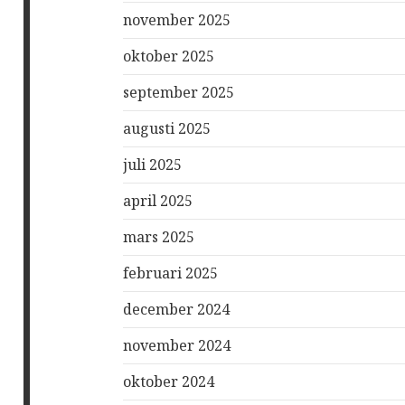
november 2025
oktober 2025
september 2025
augusti 2025
juli 2025
april 2025
mars 2025
februari 2025
december 2024
november 2024
oktober 2024