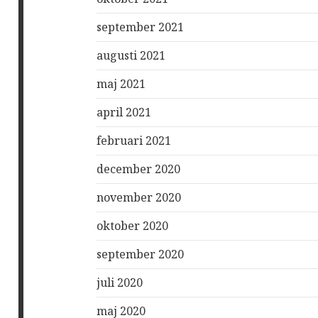
september 2021
augusti 2021
maj 2021
april 2021
februari 2021
december 2020
november 2020
oktober 2020
september 2020
juli 2020
maj 2020