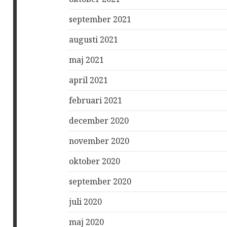
september 2021
augusti 2021
maj 2021
april 2021
februari 2021
december 2020
november 2020
oktober 2020
september 2020
juli 2020
maj 2020