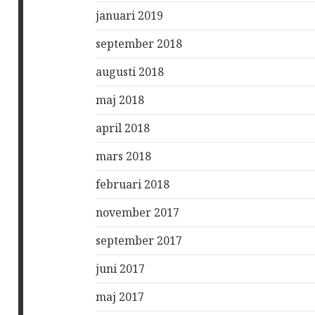
januari 2019
september 2018
augusti 2018
maj 2018
april 2018
mars 2018
februari 2018
november 2017
september 2017
juni 2017
maj 2017