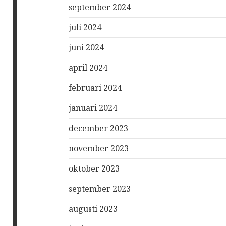
september 2024
juli 2024
juni 2024
april 2024
februari 2024
januari 2024
december 2023
november 2023
oktober 2023
september 2023
augusti 2023