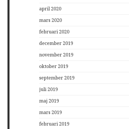
april 2020
mars 2020
februari 2020
december 2019
november 2019
oktober 2019
september 2019
juli 2019
maj 2019
mars 2019
februari 2019