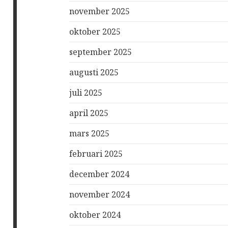
november 2025
oktober 2025
september 2025
augusti 2025
juli 2025
april 2025
mars 2025
februari 2025
december 2024
november 2024
oktober 2024