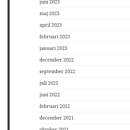
juni 2023
maj 2023
april 2023
februari 2023
januari 2023
december 2022
september 2022
juli 2022
juni 2022
februari 2022
december 2021
oktober 2021