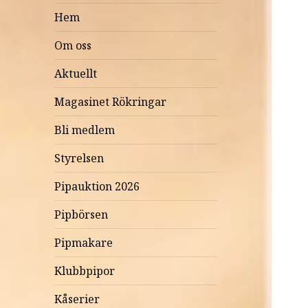
Hem
Om oss
Aktuellt
Magasinet Rökringar
Bli medlem
Styrelsen
Pipauktion 2026
Pipbörsen
Pipmakare
Klubbpipor
Kåserier