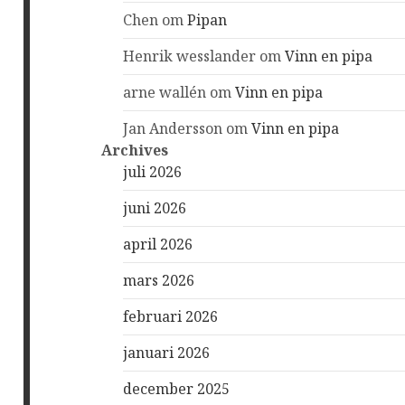
Chen
om
Pipan
Henrik wesslander
om
Vinn en pipa
arne wallén
om
Vinn en pipa
Jan Andersson
om
Vinn en pipa
Archives
juli 2026
juni 2026
april 2026
mars 2026
februari 2026
januari 2026
december 2025