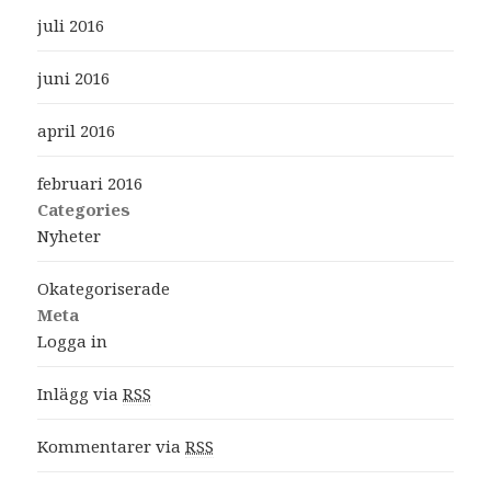
juli 2016
juni 2016
april 2016
februari 2016
Categories
Nyheter
Okategoriserade
Meta
Logga in
Inlägg via
RSS
Kommentarer via
RSS