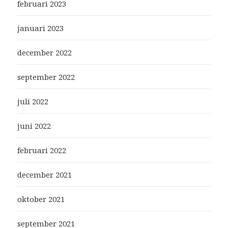
februari 2023
januari 2023
december 2022
september 2022
juli 2022
juni 2022
februari 2022
december 2021
oktober 2021
september 2021