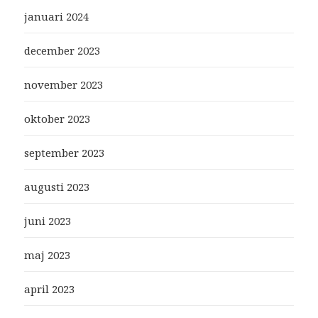
januari 2024
december 2023
november 2023
oktober 2023
september 2023
augusti 2023
juni 2023
maj 2023
april 2023