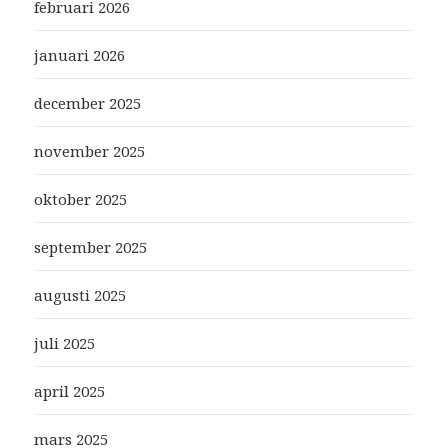
februari 2026
januari 2026
december 2025
november 2025
oktober 2025
september 2025
augusti 2025
juli 2025
april 2025
mars 2025