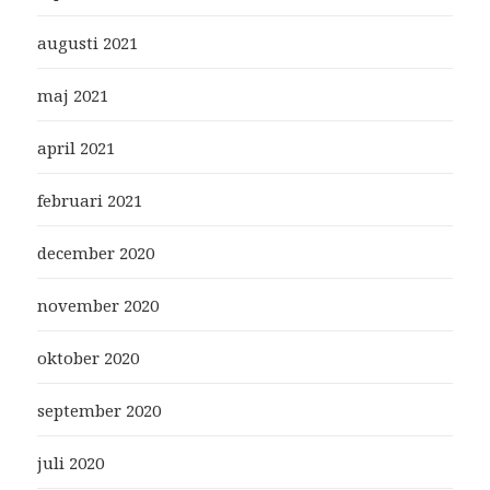
augusti 2021
maj 2021
april 2021
februari 2021
december 2020
november 2020
oktober 2020
september 2020
juli 2020