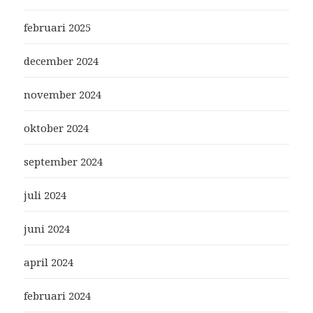
februari 2025
december 2024
november 2024
oktober 2024
september 2024
juli 2024
juni 2024
april 2024
februari 2024