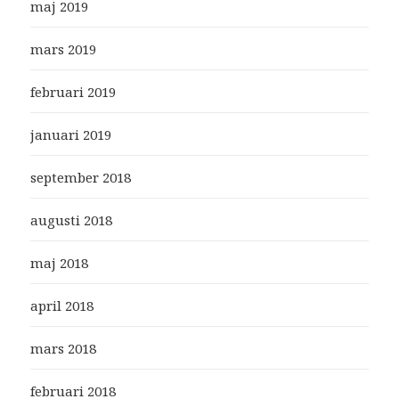
maj 2019
mars 2019
februari 2019
januari 2019
september 2018
augusti 2018
maj 2018
april 2018
mars 2018
februari 2018