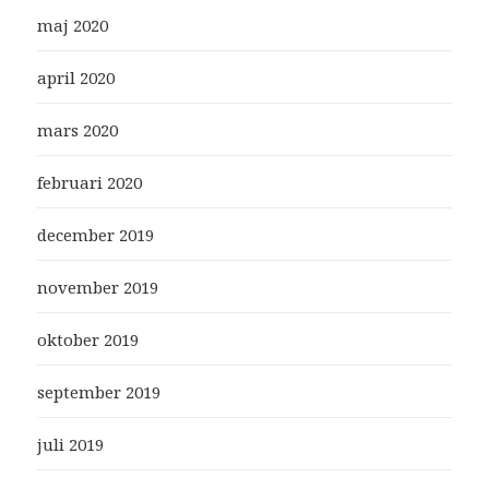
maj 2020
april 2020
mars 2020
februari 2020
december 2019
november 2019
oktober 2019
september 2019
juli 2019