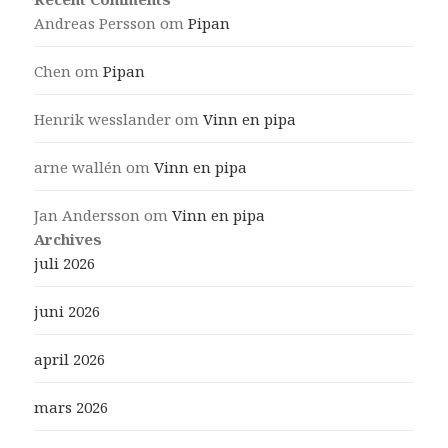
Andreas Persson
om
Pipan
Chen
om
Pipan
Henrik wesslander
om
Vinn en pipa
arne wallén
om
Vinn en pipa
Jan Andersson
om
Vinn en pipa
Archives
juli 2026
juni 2026
april 2026
mars 2026