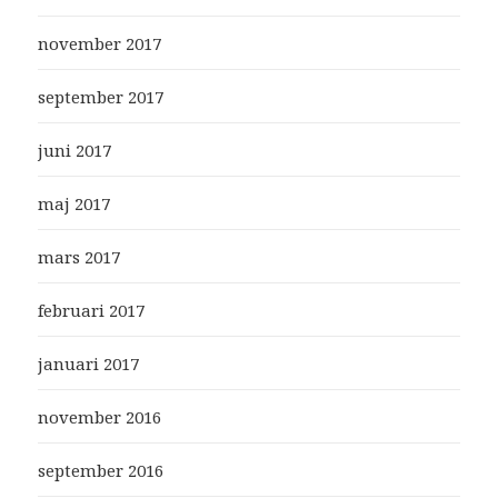
november 2017
september 2017
juni 2017
maj 2017
mars 2017
februari 2017
januari 2017
november 2016
september 2016